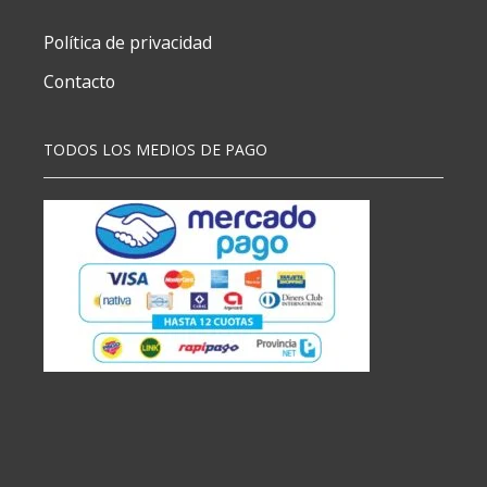
Política de privacidad
Contacto
TODOS LOS MEDIOS DE PAGO