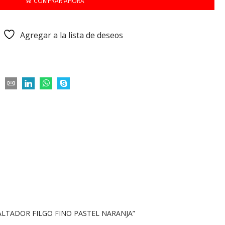
COMPRAR AHORA
Agregar a la lista de deseos
SALTADOR FILGO FINO PASTEL NARANJA”