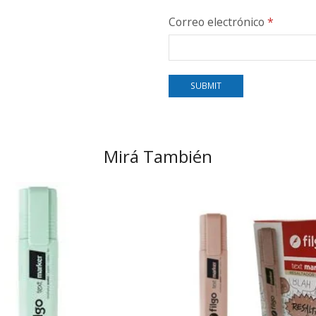
Correo electrónico
*
Mirá También