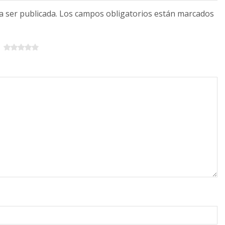
 a ser publicada. Los campos obligatorios están marcados