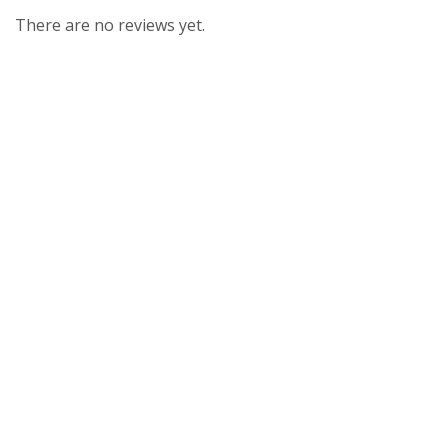
There are no reviews yet.