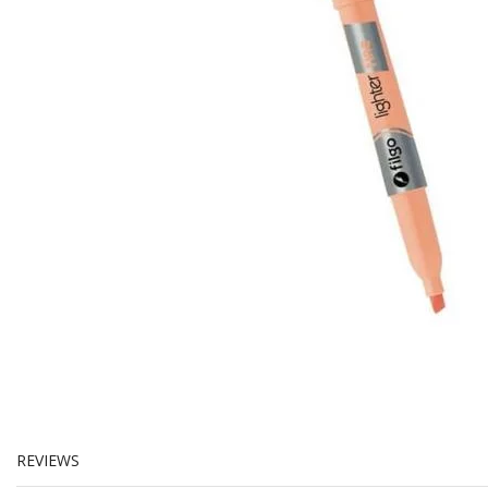
REVIEWS