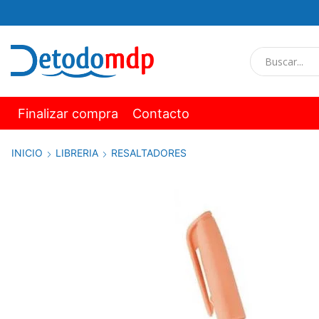
Finalizar compra
Contacto
INICIO
LIBRERIA
RESALTADORES