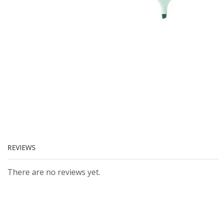
REVIEWS
There are no reviews yet.