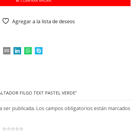
COMPRAR AHORA
Agregar a la lista de deseos
SALTADOR FILGO TEXT PASTEL VERDE”
 a ser publicada. Los campos obligatorios están marcados