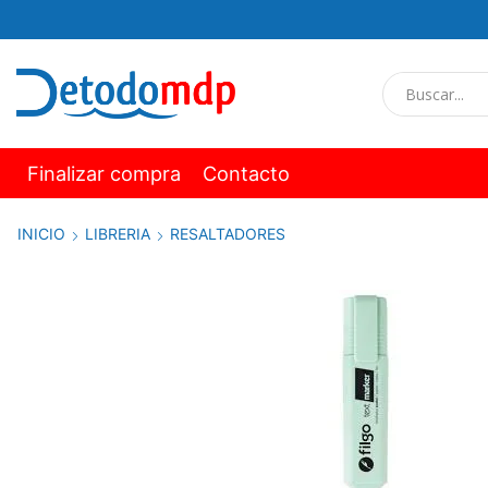
Finalizar compra
Contacto
INICIO
LIBRERIA
RESALTADORES