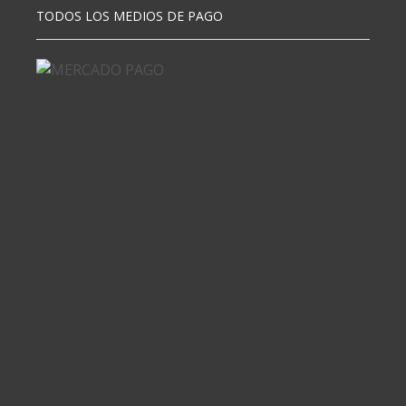
TODOS LOS MEDIOS DE PAGO