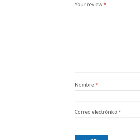
Your review
*
Nombre
*
Correo electrónico
*