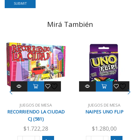
Mirá También
JUEGOS DE MESA
JUEGOS DE MESA
RECORRIENDO LA CIUDAD
NAIPES UNO FLIP
CJ (581)
$
1.722,28
$
1.280,00