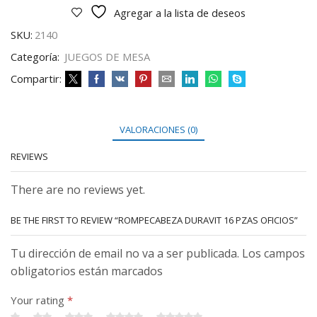
Agregar a la lista de deseos
SKU:
2140
Categoría:
JUEGOS DE MESA
Compartir:
VALORACIONES (0)
REVIEWS
There are no reviews yet.
BE THE FIRST TO REVIEW “ROMPECABEZA DURAVIT 16 PZAS OFICIOS”
Tu dirección de email no va a ser publicada. Los campos
obligatorios están marcados
Your rating
*