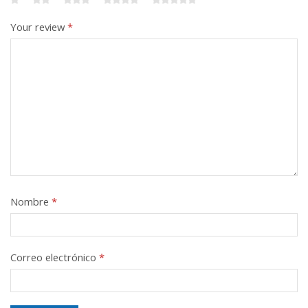
Your review
*
Nombre
*
Correo electrónico
*