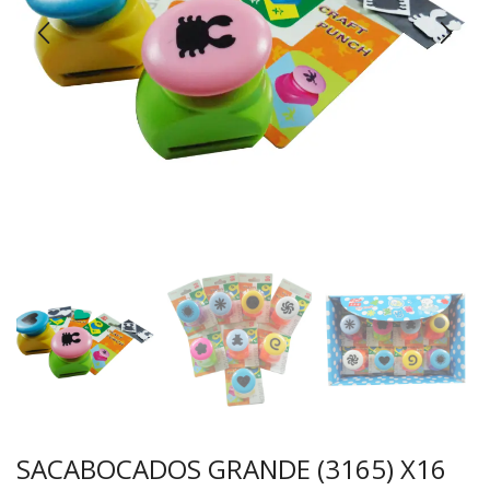
SACABOCADOS GRANDE (3165) X16