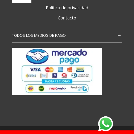
Política de privacidad
Contacto
TODOS LOS MEDIOS DE PAGO