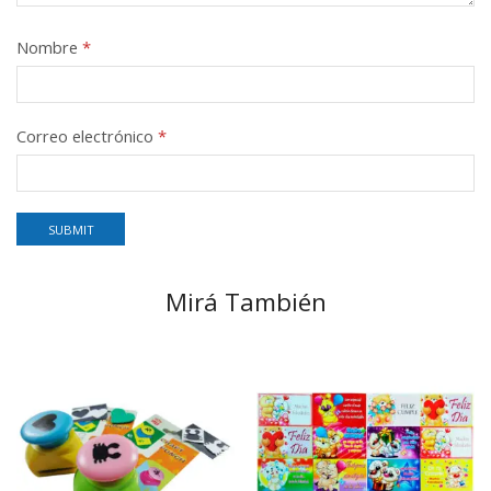
Nombre
*
Correo electrónico
*
Mirá También