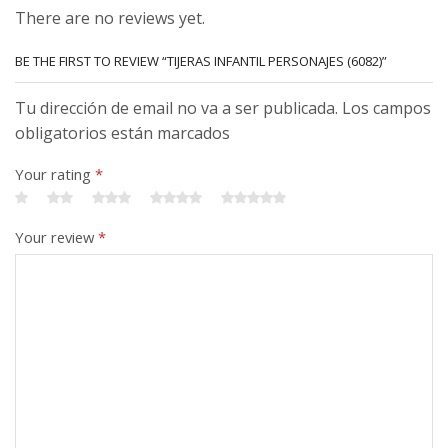
There are no reviews yet.
BE THE FIRST TO REVIEW “TIJERAS INFANTIL PERSONAJES (6082)”
Tu dirección de email no va a ser publicada. Los campos
obligatorios están marcados
Your rating
*
Your review
*