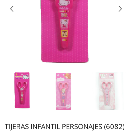
TIJERAS INFANTIL PERSONAJES (6082)