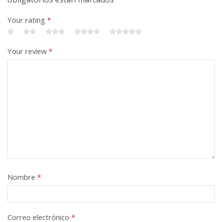
Your rating
*
Your review
*
Nombre
*
Correo electrónico
*