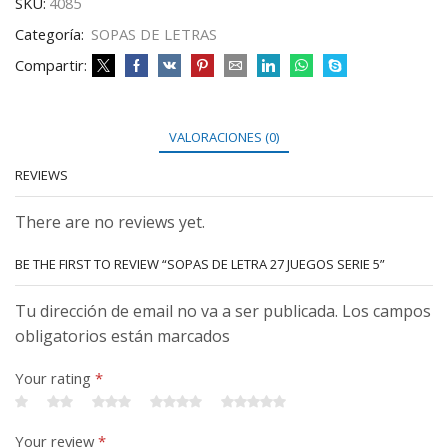
SKU:
4085
Categoría:
SOPAS DE LETRAS
Compartir:
VALORACIONES (0)
REVIEWS
There are no reviews yet.
BE THE FIRST TO REVIEW “SOPAS DE LETRA 27 JUEGOS SERIE 5”
Tu dirección de email no va a ser publicada. Los campos
obligatorios están marcados
Your rating
*
Your review
*