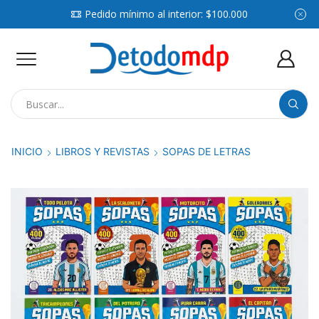
Pedido mínimo al interior: $100.000
Search
input
INICIO
LIBROS Y REVISTAS
SOPAS DE LETRAS