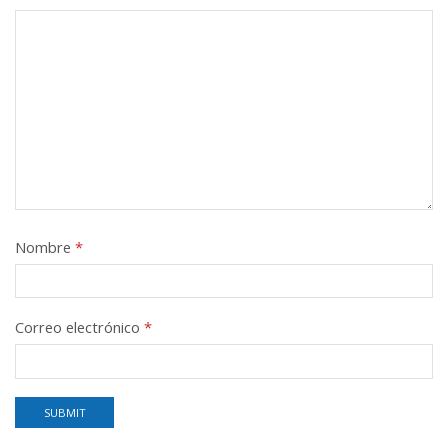
Nombre
*
Correo electrónico
*