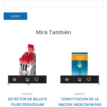
Mirá También
VARIOS
VARIOS
DETECTOR DE BILLETE
CONSTITUCION DE LA
FILGO PESO/DOLAR
NACION 14X20 CM 64 PAG