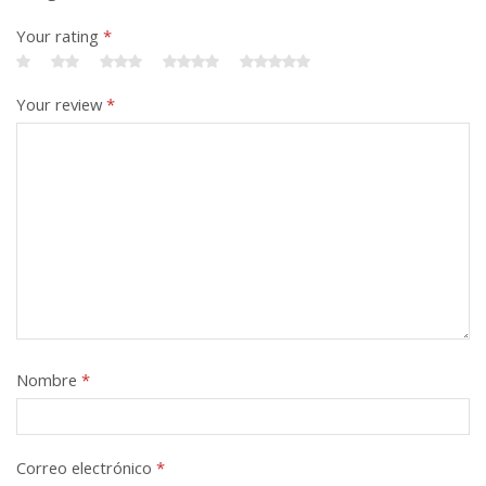
Your rating
*
Your review
*
Nombre
*
Correo electrónico
*