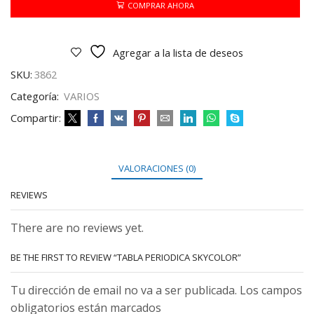
COMPRAR AHORA
Agregar a la lista de deseos
SKU:
3862
Categoría:
VARIOS
Compartir:
VALORACIONES (0)
REVIEWS
There are no reviews yet.
BE THE FIRST TO REVIEW “TABLA PERIODICA SKYCOLOR”
Tu dirección de email no va a ser publicada. Los campos
obligatorios están marcados