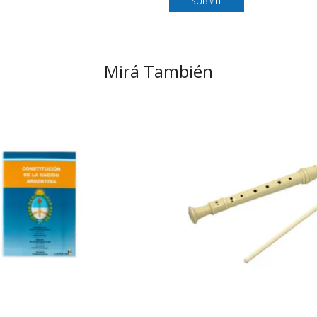
Mirá También