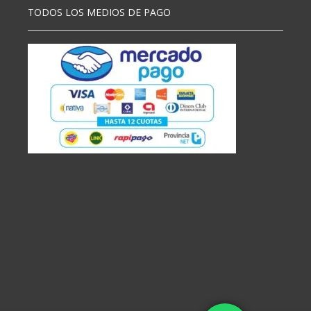
TODOS LOS MEDIOS DE PAGO