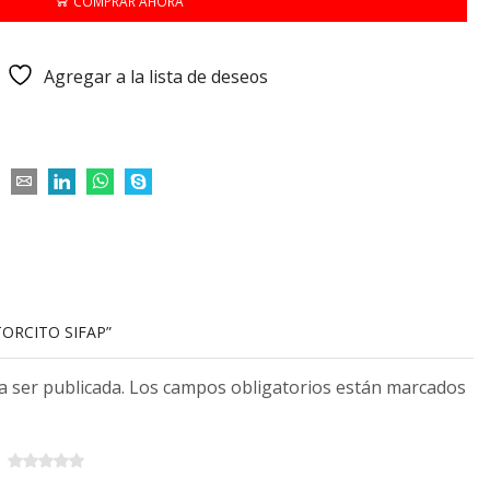
COMPRAR AHORA
Agregar a la lista de deseos
TORCITO SIFAP”
 a ser publicada. Los campos obligatorios están marcados