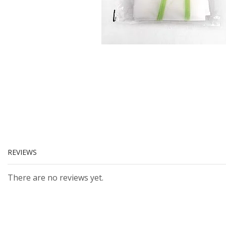
REVIEWS
There are no reviews yet.