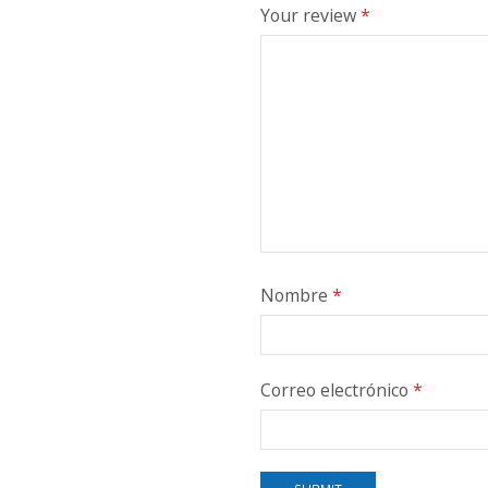
Your review
*
Nombre
*
Correo electrónico
*