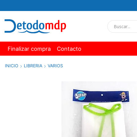
Finalizar compra
Contacto
INICIO
LIBRERIA
VARIOS