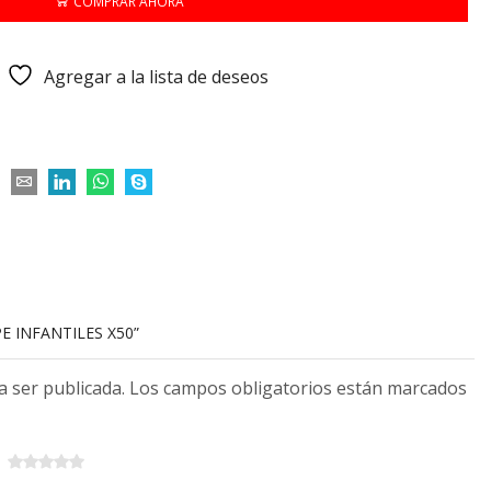
COMPRAR AHORA
Agregar a la lista de deseos
PE INFANTILES X50”
 a ser publicada. Los campos obligatorios están marcados