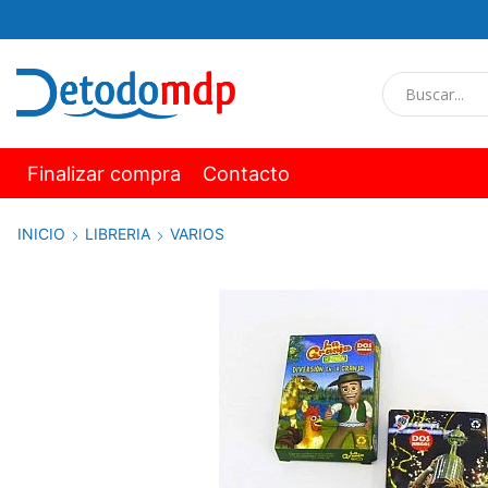
Finalizar compra
Contacto
INICIO
LIBRERIA
VARIOS