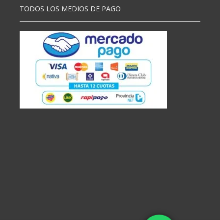
TODOS LOS MEDIOS DE PAGO