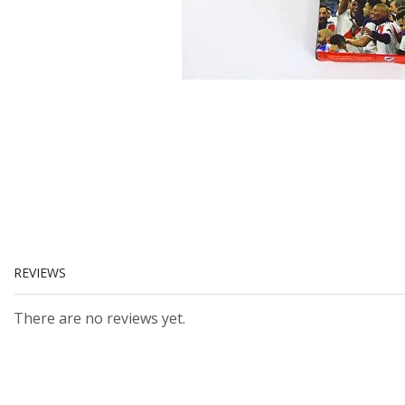
REVIEWS
There are no reviews yet.