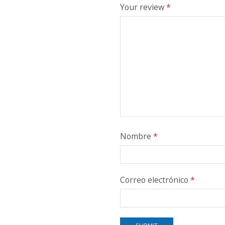
Your review
*
Nombre
*
Correo electrónico
*