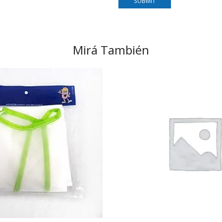
Mirá También