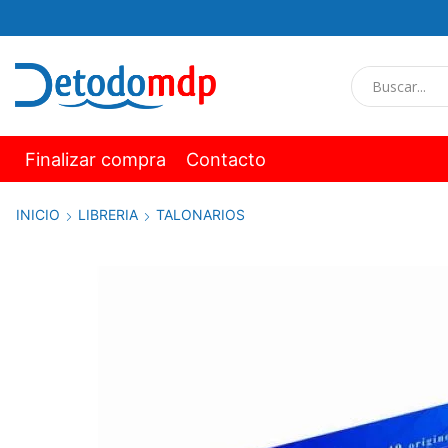
Finalizar compra
Contacto
INICIO
LIBRERIA
TALONARIOS