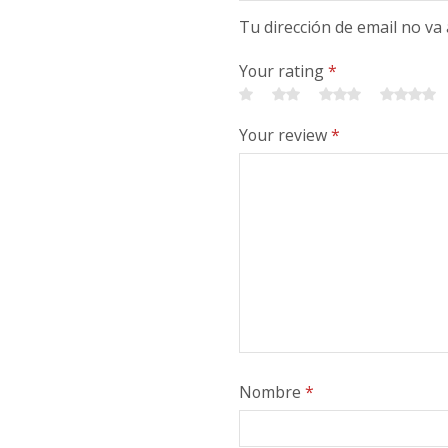
Tu dirección de email no va
Your rating
*
Your review
*
Nombre
*