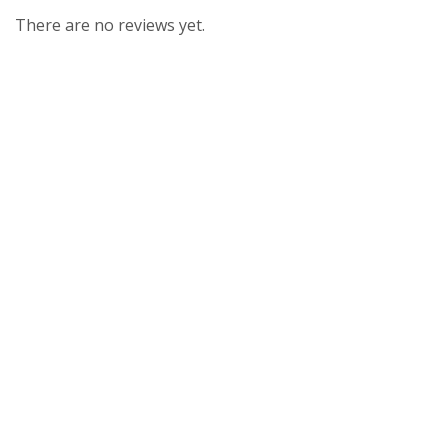
There are no reviews yet.