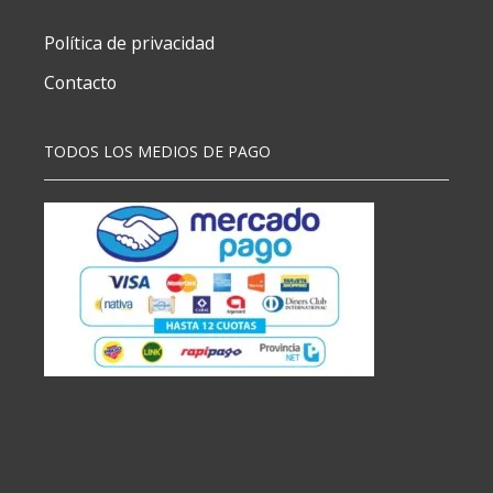
Política de privacidad
Contacto
TODOS LOS MEDIOS DE PAGO