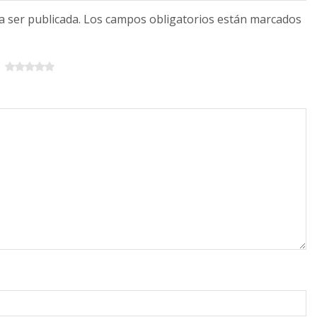
 a ser publicada. Los campos obligatorios están marcados