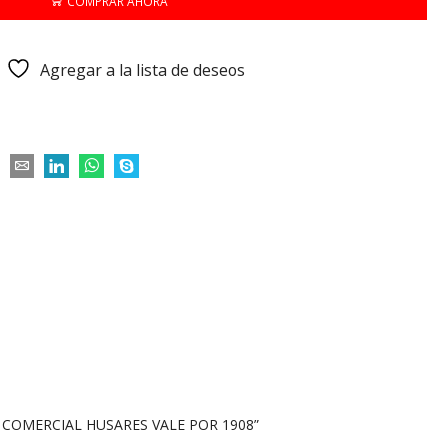
COMPRAR AHORA
Agregar a la lista de deseos
. COMERCIAL HUSARES VALE POR 1908”