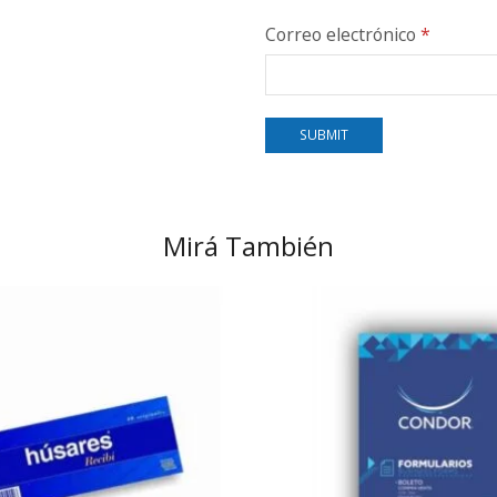
Correo electrónico
*
Mirá También