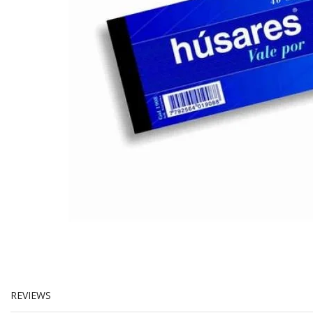
REVIEWS