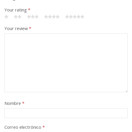
Your rating
*
Your review
*
Nombre
*
Correo electrónico
*