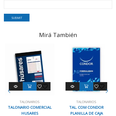
Mirá También
TALONARIOS
TALONARIOS
TALONARIO COMERCIAL
TAL. COM CONDOR
HUSARES
PLANILLA DE CAJA