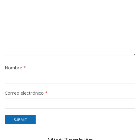
Nombre
*
Correo electrónico
*