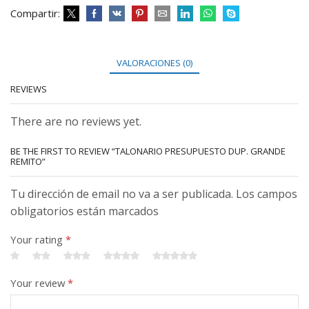
Compartir:
VALORACIONES (0)
REVIEWS
There are no reviews yet.
BE THE FIRST TO REVIEW “TALONARIO PRESUPUESTO DUP. GRANDE
REMITO”
Tu dirección de email no va a ser publicada. Los campos
obligatorios están marcados
Your rating
*
Your review
*