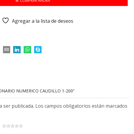
COMPRAR AHORA
Agregar a la lista de deseos
LONARIO NUMERICO CAUDILLO 1-200”
 a ser publicada. Los campos obligatorios están marcados