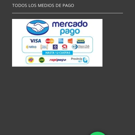
TODOS LOS MEDIOS DE PAGO