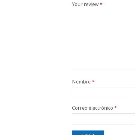
Your review
*
Nombre
*
Correo electrónico
*