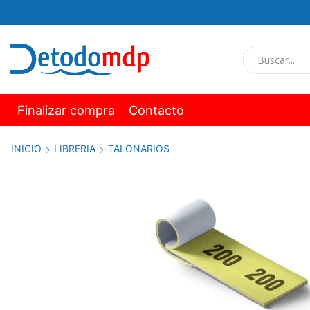
Finalizar compra
Contacto
INICIO
LIBRERIA
TALONARIOS