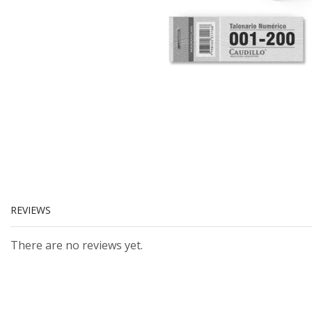
REVIEWS
There are no reviews yet.