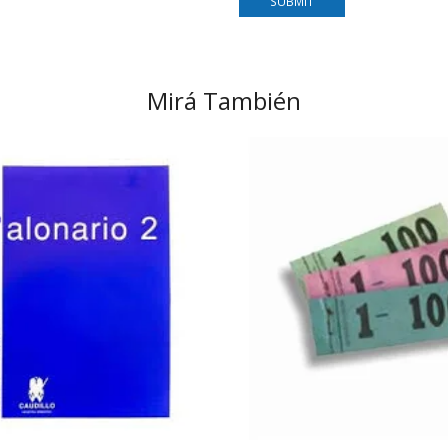
Mirá También