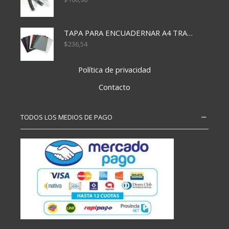
TAPA PARA ENCUADERNAR A4 TRANSP x50x500
$
236,54
Política de privacidad
Contacto
TODOS LOS MEDIOS DE PAGO