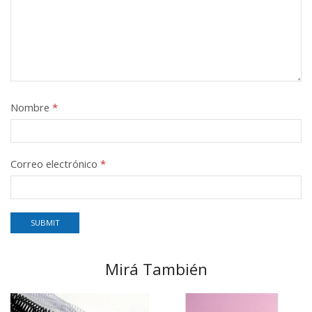
Nombre
*
Correo electrónico
*
Mirá También