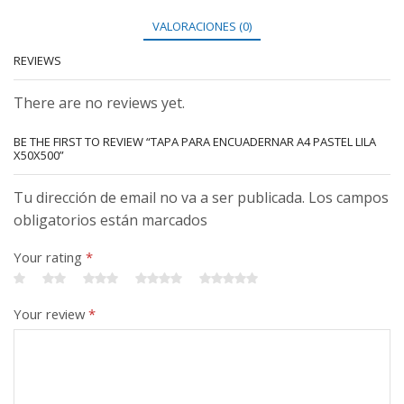
VALORACIONES (0)
REVIEWS
There are no reviews yet.
BE THE FIRST TO REVIEW “TAPA PARA ENCUADERNAR A4 PASTEL LILA
X50X500”
Tu dirección de email no va a ser publicada. Los campos
obligatorios están marcados
Your rating
*
Your review
*