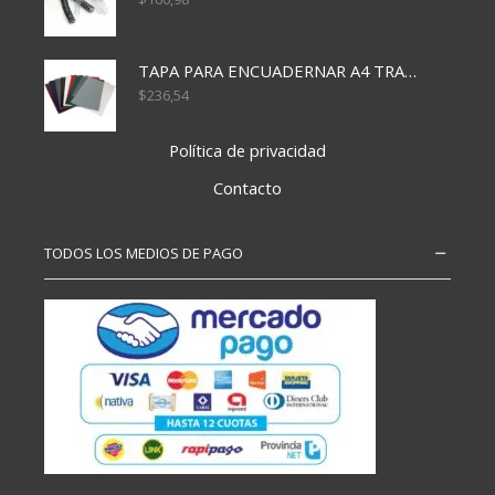
TAPA PARA ENCUADERNAR A4 TRANSP x50x500
$
236,54
Política de privacidad
Contacto
TODOS LOS MEDIOS DE PAGO