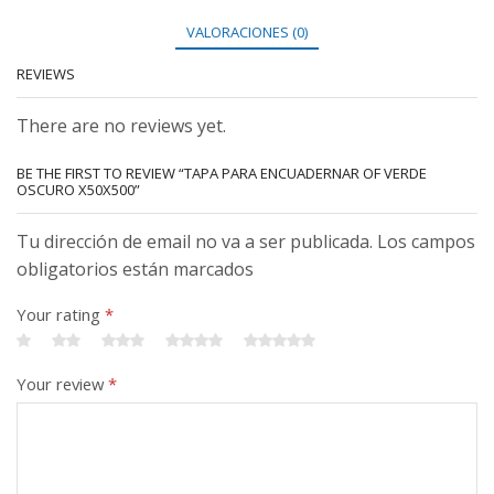
VALORACIONES (0)
REVIEWS
There are no reviews yet.
BE THE FIRST TO REVIEW “TAPA PARA ENCUADERNAR OF VERDE
OSCURO X50X500”
Tu dirección de email no va a ser publicada. Los campos
obligatorios están marcados
Your rating
*
Your review
*