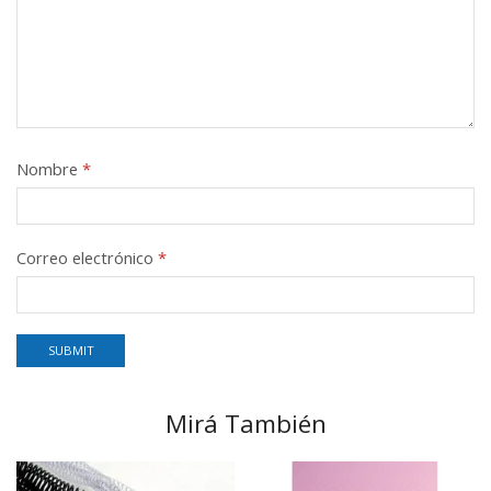
Nombre
*
Correo electrónico
*
Mirá También