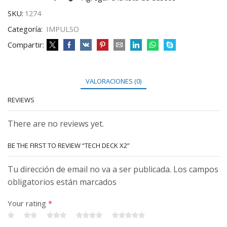
SKU:
1274
Categoría:
IMPULSO
Compartir:
VALORACIONES (0)
REVIEWS
There are no reviews yet.
BE THE FIRST TO REVIEW “TECH DECK X2”
Tu dirección de email no va a ser publicada. Los campos
obligatorios están marcados
Your rating
*