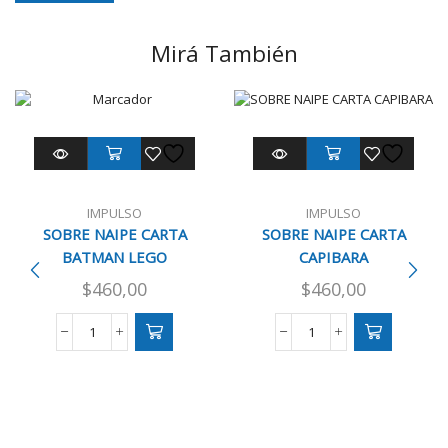
Mirá También
IMPULSO
IMPULSO
SOBRE NAIPE CARTA
SOBRE NAIPE CARTA
BATMAN LEGO
CAPIBARA
$
460,00
$
460,00
SOBRE
SOBRE
NAIPE
NAIPE
CARTA
CARTA
BATMAN
CAPIBARA
LEGO
cantidad
cantidad