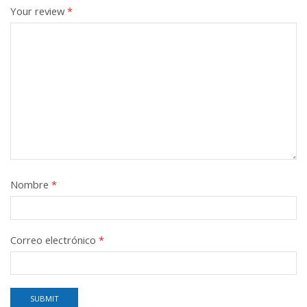
Your review
*
Nombre
*
Correo electrónico
*