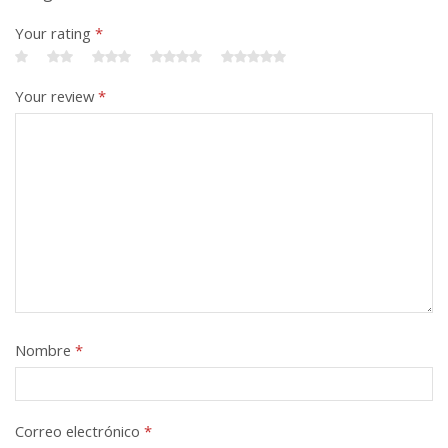
Your rating
*
Your review
*
Nombre
*
Correo electrónico
*