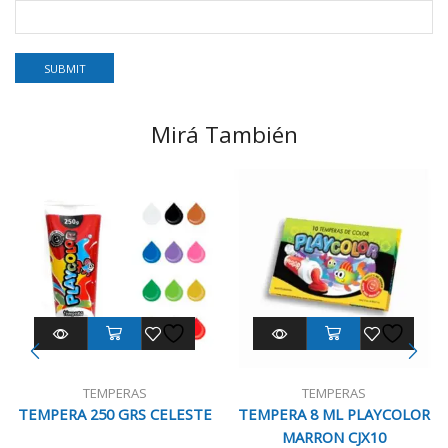
Mirá También
TEMPERAS
TEMPERAS
TEMPERA 250 GRS CELESTE
TEMPERA 8 ML PLAYCOLOR
MARRON CJX10