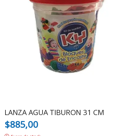
LANZA AGUA TIBURON 31 CM
$
885,00