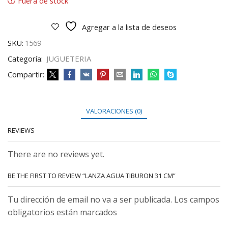
Fuera de stock
Agregar a la lista de deseos
SKU:
1569
Categoría:
JUGUETERIA
Compartir:
VALORACIONES (0)
REVIEWS
There are no reviews yet.
BE THE FIRST TO REVIEW “LANZA AGUA TIBURON 31 CM”
Tu dirección de email no va a ser publicada. Los campos
obligatorios están marcados