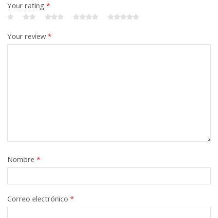
Your rating
*
Your review
*
Nombre
*
Correo electrónico
*