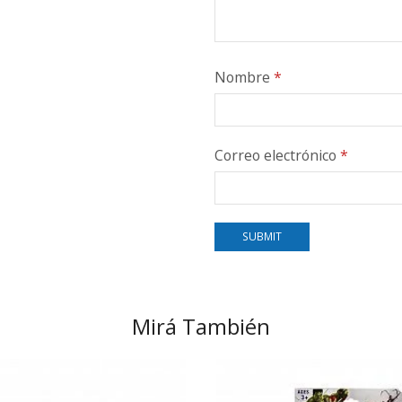
Nombre
*
Correo electrónico
*
Mirá También