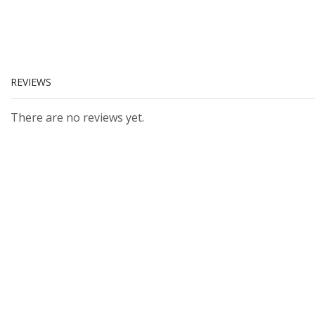
REVIEWS
There are no reviews yet.