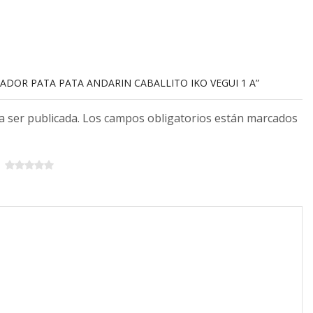
DADOR PATA PATA ANDARIN CABALLITO IKO VEGUI 1 A”
 a ser publicada. Los campos obligatorios están marcados