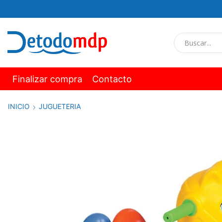
Finalizar compra
Contacto
INICIO
JUGUETERIA