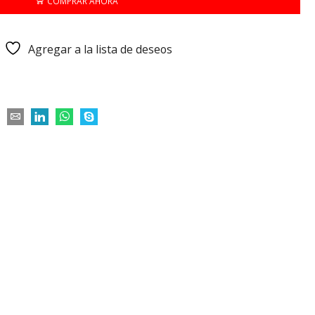
COMPRAR AHORA
Agregar a la lista de deseos