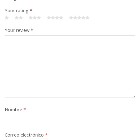
Your rating
*
Your review
*
Nombre
*
Correo electrónico
*