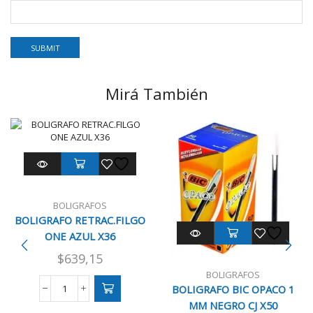
Mirá También
BOLIGRAFOS
BOLIGRAFO RETRAC.FILGO
ONE AZUL X36
$
639,15
BOLIGRAFOS
BOLIGRAFO BIC OPACO 1
BOLIGRAFO
MM NEGRO CJ X50
RETRAC.FILGO