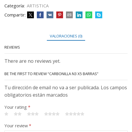
Categoría:
ARTISTICA
Compartir:
VALORACIONES (0)
REVIEWS
There are no reviews yet.
BE THE FIRST TO REVIEW “CARBONILLA N3 X5 BARRAS”
Tu dirección de email no va a ser publicada. Los campos
obligatorios están marcados
Your rating
*
Your review
*