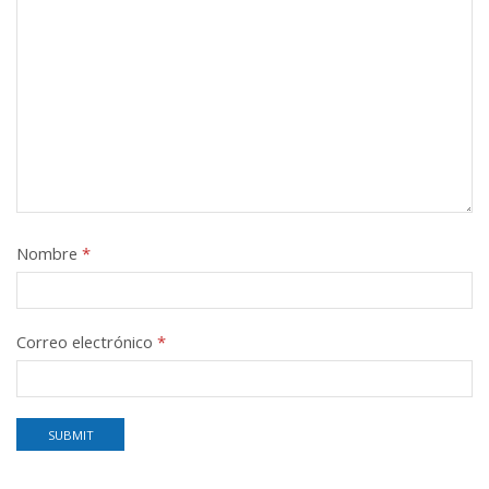
Nombre
*
Correo electrónico
*