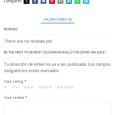
Compartir:
VALORACIONES (0)
REVIEWS
There are no reviews yet.
BE THE FIRST TO REVIEW “CELOFAN EN ROLLO TYN 55X90 10H AZUL”
Tu dirección de email no va a ser publicada. Los campos
obligatorios están marcados
Your rating
*
Your review
*