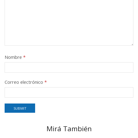
Nombre
*
Correo electrónico
*
Mirá También