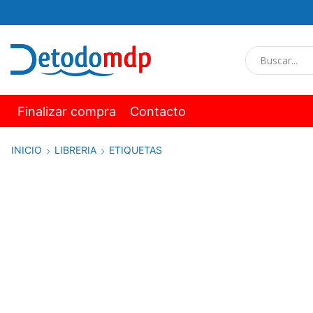
Finalizar compra
Contacto
INICIO
LIBRERIA
ETIQUETAS