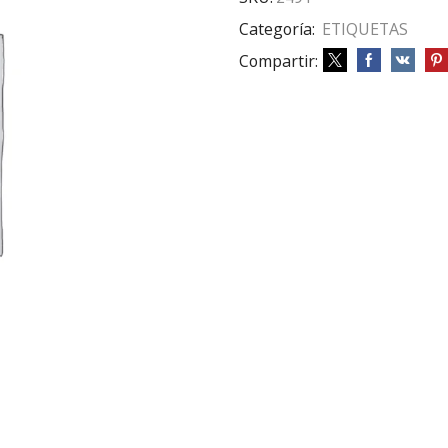
Categoría:
ETIQUETAS
Compartir: