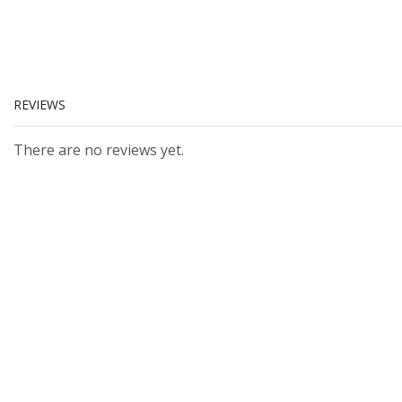
REVIEWS
There are no reviews yet.