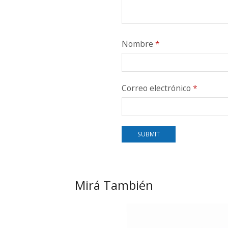
Nombre
*
Correo electrónico
*
Mirá También