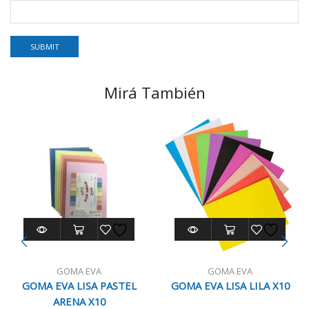
Mirá También
GOMA EVA
GOMA EVA
GOMA EVA LISA PASTEL
GOMA EVA LISA LILA X10
ARENA X10