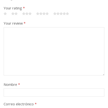
Your rating
*
Your review
*
Nombre
*
Correo electrónico
*