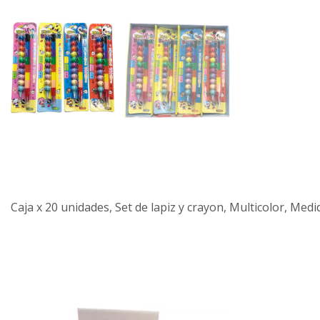
Caja x 20 unidades, Set de lapiz y crayon, Multicolor, Medi