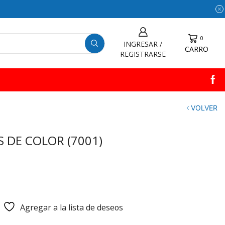
0
INGRESAR /
CARRO
REGISTRARSE
VOLVER
 DE COLOR (7001)
Agregar a la lista de deseos