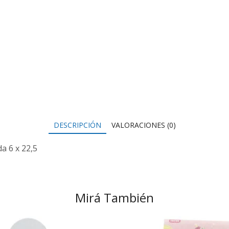
DESCRIPCIÓN
VALORACIONES (0)
da 6 x 22,5
Mirá También