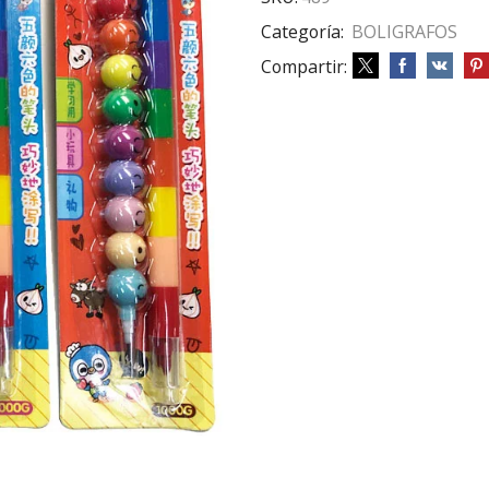
Categoría:
BOLIGRAFOS
Compartir: