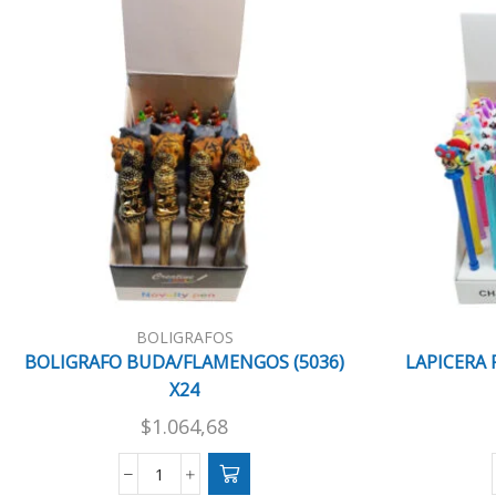
BOLIGRAFOS
BOLIGRAFO BUDA/FLAMENGOS (5036)
LAPICERA 
X24
$
1.064,68
BOLIGRAFO