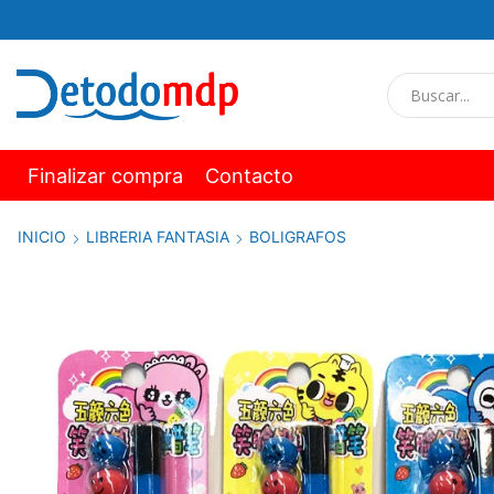
Finalizar compra
Contacto
INICIO
LIBRERIA FANTASIA
BOLIGRAFOS