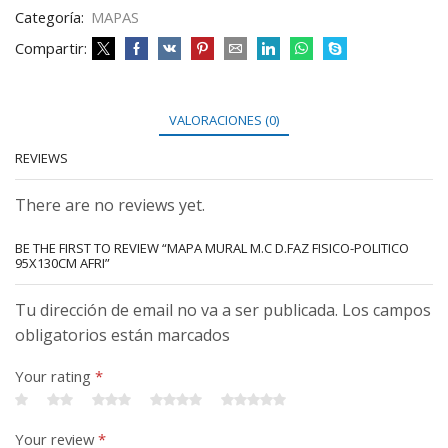
Categoría:
MAPAS
Compartir:
VALORACIONES (0)
REVIEWS
There are no reviews yet.
BE THE FIRST TO REVIEW “MAPA MURAL M.C D.FAZ FISICO-POLITICO
95X130CM AFRI”
Tu dirección de email no va a ser publicada. Los campos
obligatorios están marcados
Your rating
*
Your review
*