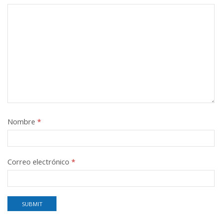
Nombre
*
Correo electrónico
*