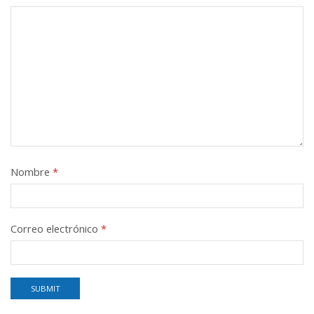
Nombre
*
Correo electrónico
*