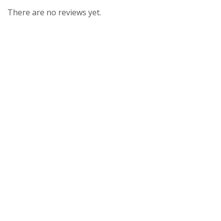
There are no reviews yet.