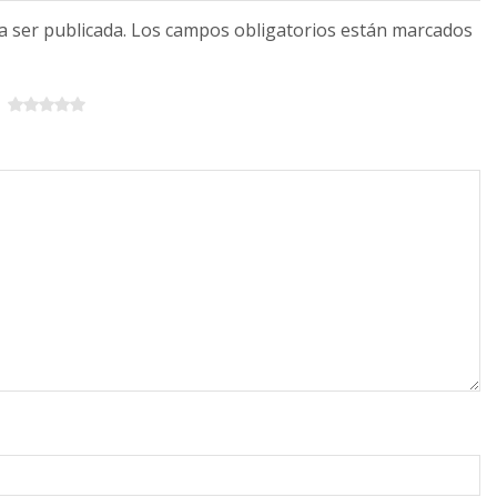
 a ser publicada. Los campos obligatorios están marcados