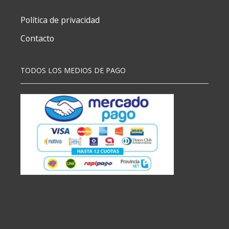
Política de privacidad
Contacto
TODOS LOS MEDIOS DE PAGO