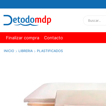
Finalizar compra
Contacto
INICIO
LIBRERIA
PLASTIFICADOS