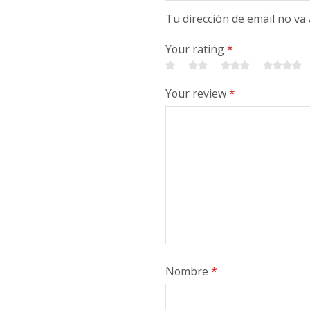
Tu dirección de email no va
Your rating
*
Your review
*
Nombre
*