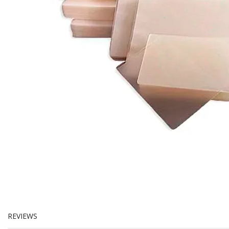
REVIEWS