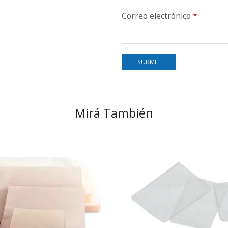
Correo electrónico
*
Mirá También