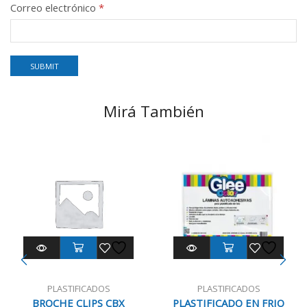
Correo electrónico
*
Mirá También
PLASTIFICADOS
PLASTIFICADOS
BROCHE CLIPS CBX
PLASTIFICADO EN FRIO