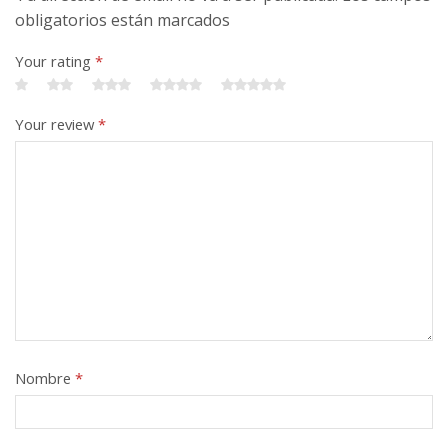
obligatorios están marcados
Your rating
*
Your review
*
Nombre
*