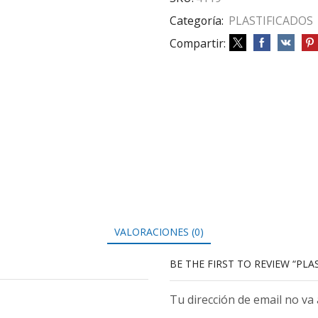
Categoría:
PLASTIFICADOS
Compartir:
VALORACIONES (0)
BE THE FIRST TO REVIEW “PLA
Tu dirección de email no va