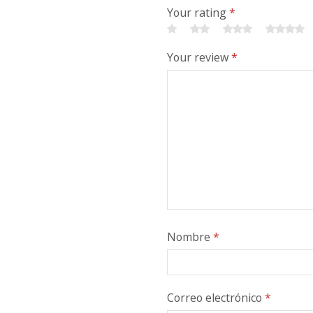
Your rating
*
Your review
*
Nombre
*
Correo electrónico
*