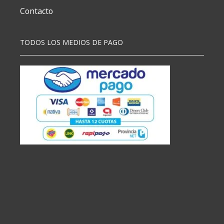
Contacto
TODOS LOS MEDIOS DE PAGO