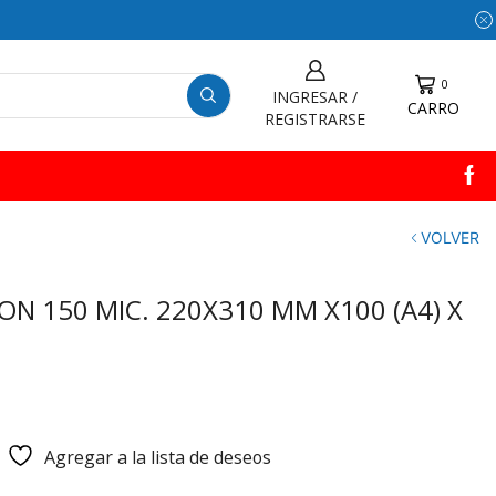
0
INGRESAR /
CARRO
REGISTRARSE
VOLVER
ON 150 MIC. 220X310 MM X100 (A4) X
Agregar a la lista de deseos