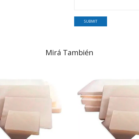
Mirá También