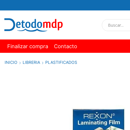
Finalizar compra
Contacto
INICIO
LIBRERIA
PLASTIFICADOS