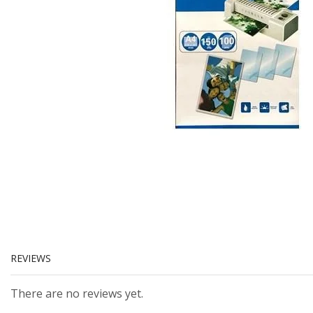
REVIEWS
There are no reviews yet.