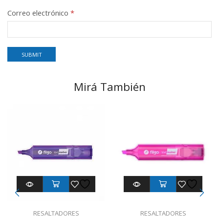
Correo electrónico
*
Mirá También
RESALTADORES
RESALTADORES