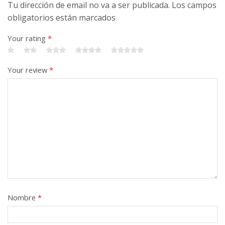
Tu dirección de email no va a ser publicada. Los campos
obligatorios están marcados
Your rating
*
Your review
*
Nombre
*