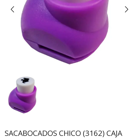
SACABOCADOS CHICO (3162) CAJA