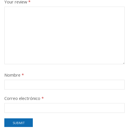
Your review
*
Nombre
*
Correo electrónico
*