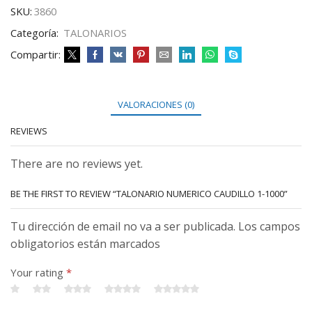
SKU:
3860
Categoría:
TALONARIOS
Compartir:
VALORACIONES (0)
REVIEWS
There are no reviews yet.
BE THE FIRST TO REVIEW “TALONARIO NUMERICO CAUDILLO 1-1000”
Tu dirección de email no va a ser publicada. Los campos
obligatorios están marcados
Your rating
*