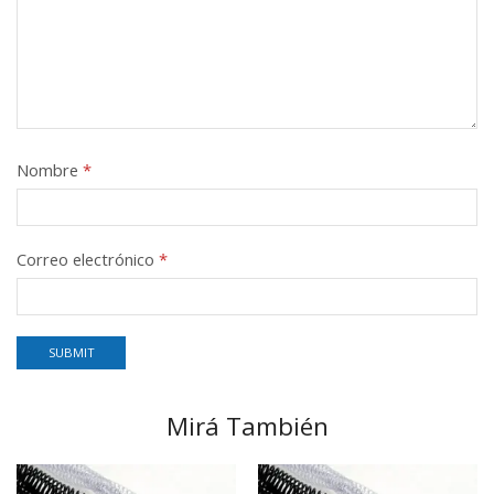
Nombre
*
Correo electrónico
*
Mirá También