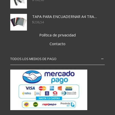
TAPA PARA ENCUADERNAR A4 TRANSP x50x500
$
236,54
Política de privacidad
Contacto
TODOS LOS MEDIOS DE PAGO