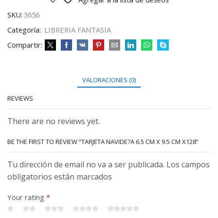
SKU:
3656
Categoría:
LIBRERIA FANTASIA
Compartir:
VALORACIONES (0)
REVIEWS
There are no reviews yet.
BE THE FIRST TO REVIEW “TARJETA NAVIDE?A 6.5 CM X 9.5 CM X128”
Tu dirección de email no va a ser publicada. Los campos
obligatorios están marcados
Your rating
*