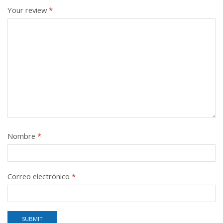
Your review
*
Nombre
*
Correo electrónico
*