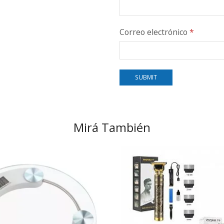
Correo electrónico
*
Mirá También