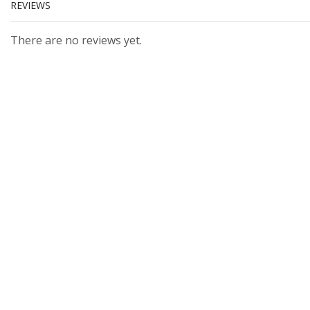
REVIEWS
There are no reviews yet.