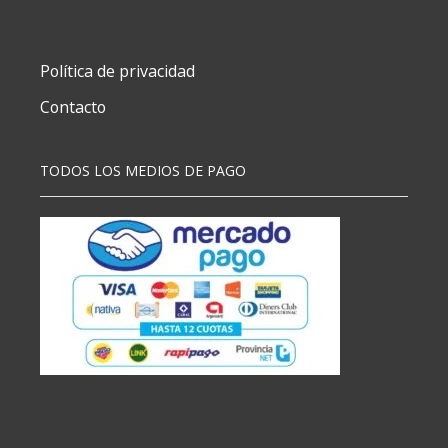
Microsd
Kingston
cantidad
Política de privacidad
Contacto
TODOS LOS MEDIOS DE PAGO