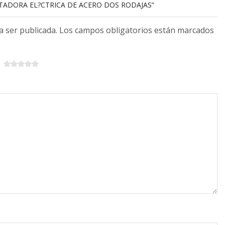
STADORA EL?CTRICA DE ACERO DOS RODAJAS”
 a ser publicada. Los campos obligatorios están marcados