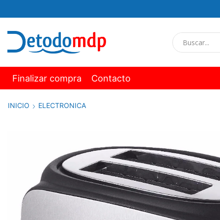
Finalizar compra
Contacto
INICIO
ELECTRONICA