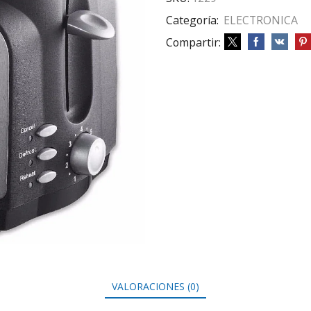
Categoría:
ELECTRONICA
Compartir:
VALORACIONES (0)