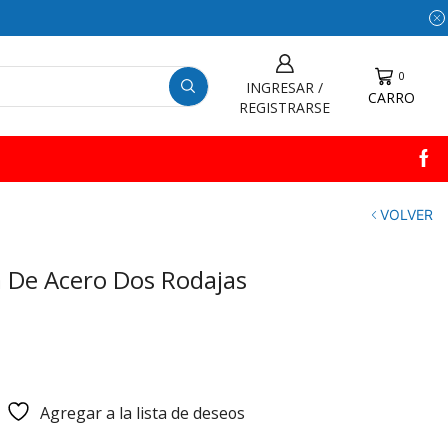
0
INGRESAR /
CARRO
REGISTRARSE
VOLVER
a De Acero Dos Rodajas
Agregar a la lista de deseos