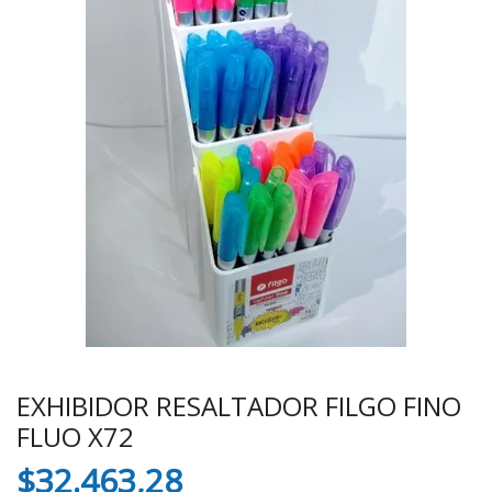
EXHIBIDOR RESALTADOR FILGO FINO
FLUO X72
$
32.463,28