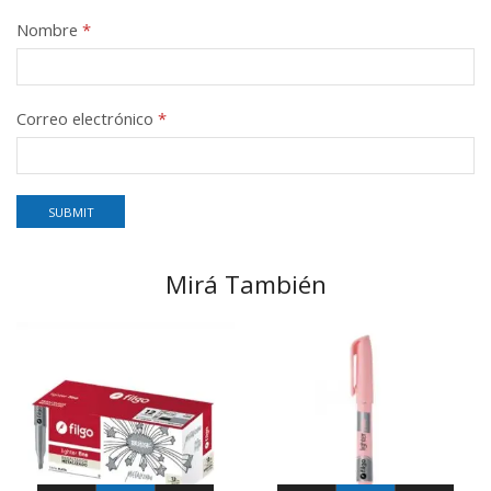
Nombre
*
Correo electrónico
*
Mirá También