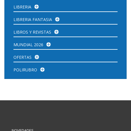
LIBRERIA
LIBRERIA FANTASIA
LIBROS Y REVISTAS
MUNDIAL 2026
OFERTAS
POLIRUBRO
NOVEDADES