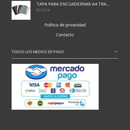
TAPA PARA ENCUADERNAR A4 TRANSP x50x500
$
236,54
Política de privacidad
Contacto
TODOS LOS MEDIOS DE PAGO