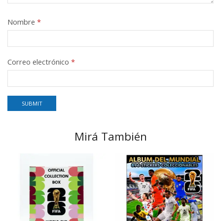
Nombre
*
Correo electrónico
*
Mirá También