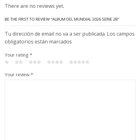
There are no reviews yet.
BE THE FIRST TO REVIEW “ALBUM DEL MUNDIAL 2026 SERIE 2B”
Tu dirección de email no va a ser publicada. Los campos
obligatorios están marcados
Your rating
*
Your review
*