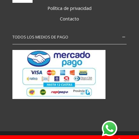
Política de privacidad
Contacto
TODOS LOS MEDIOS DE PAGO