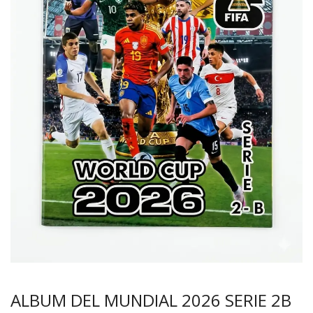
ALBUM DEL MUNDIAL 2026 SERIE 2B