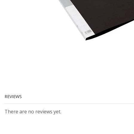
REVIEWS
There are no reviews yet.