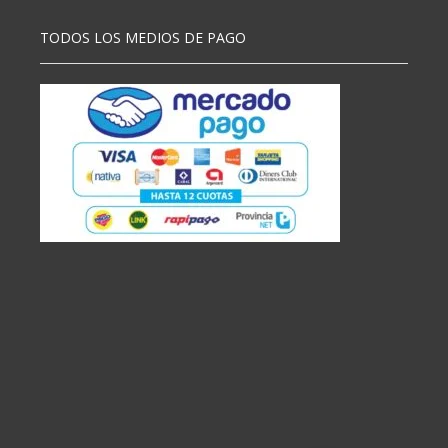
TODOS LOS MEDIOS DE PAGO