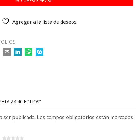
COMPRAR AHORA
Agregar a la lista de deseos
FOLIOS
PETA A4 40 FOLIOS”
 a ser publicada. Los campos obligatorios están marcados