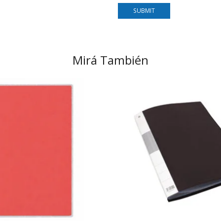
Mirá También