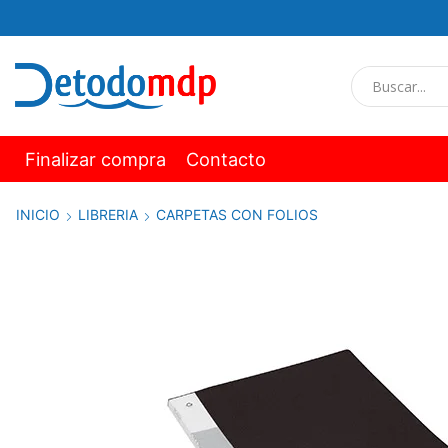
Finalizar compra
Contacto
INICIO
LIBRERIA
CARPETAS CON FOLIOS