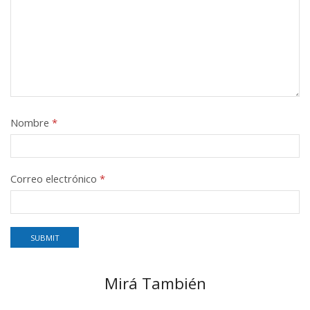
Nombre
*
Correo electrónico
*
Mirá También