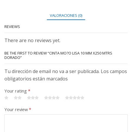
VALORACIONES (0)
REVIEWS
There are no reviews yet.
BE THE FIRST TO REVIEW “CINTA MO?O LISA 10 MM X250 MTRS
DORADO”
Tu dirección de email no va a ser publicada. Los campos
obligatorios están marcados
Your rating
*
Your review
*