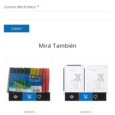
Correo electrónico
*
Mirá También
VARIOS
VARIOS