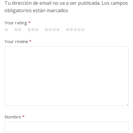
Tu dirección de email no va a ser publicada. Los campos
obligatorios están marcados
Your rating
*
Your review
*
Nombre
*