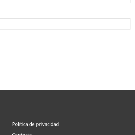
Política de privacidad