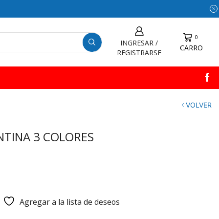
0
INGRESAR /
CARRO
REGISTRARSE
VOLVER
NTINA 3 COLORES
Agregar a la lista de deseos