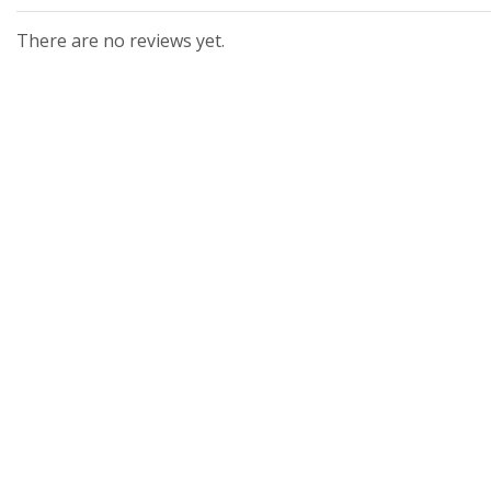
There are no reviews yet.