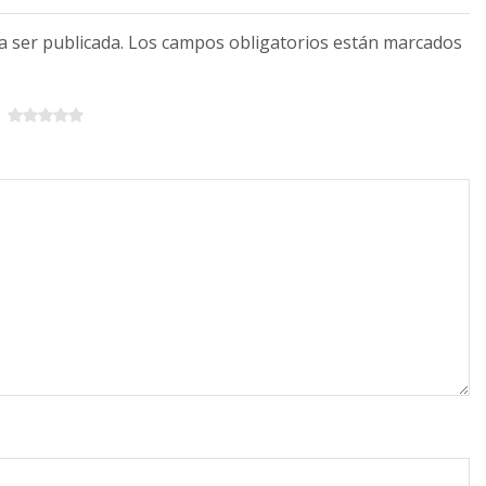
 a ser publicada. Los campos obligatorios están marcados