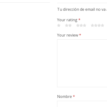
Tu dirección de email no va
Your rating
*
Your review
*
Nombre
*