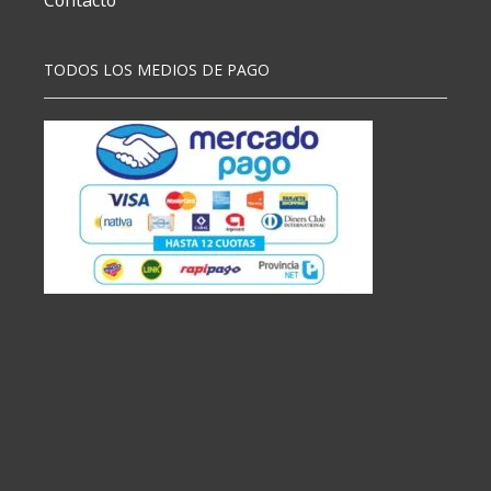
Contacto
TODOS LOS MEDIOS DE PAGO