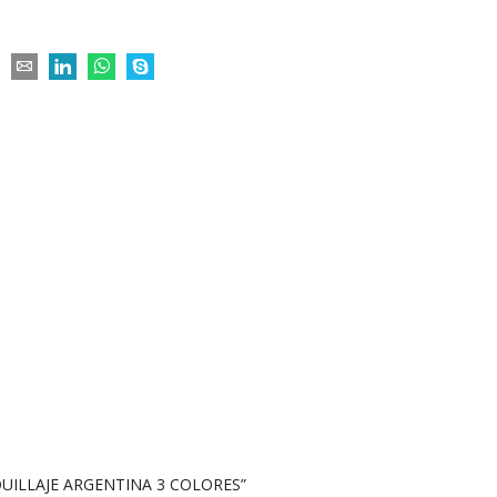
QUILLAJE ARGENTINA 3 COLORES”