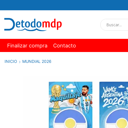
Finalizar compra
Contacto
INICIO
MUNDIAL 2026