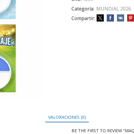
Categoría:
MUNDIAL 2026
Compartir:
VALORACIONES (0)
BE THE FIRST TO REVIEW “MA