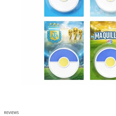
REVIEWS