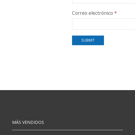
Correo electrónico
*
MÁS VENDIDOS