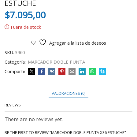
ESTUCHE
$
7.095,00
Fuera de stock
Agregar a la lista de deseos
SKU:
3960
Categoría:
MARCADOR DOBLE PUNTA
Compartir:
VALORACIONES (0)
REVIEWS
There are no reviews yet.
BE THE FIRST TO REVIEW “MARCADOR DOBLE PUNTA X36 ESTUCHE”