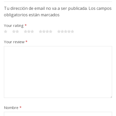
Tu dirección de email no va a ser publicada. Los campos
obligatorios están marcados
Your rating
*
Your review
*
Nombre
*