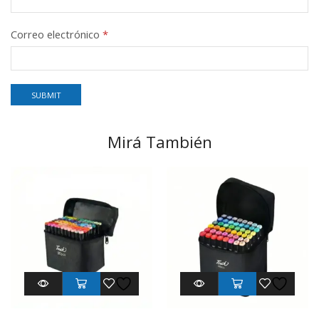
Correo electrónico
*
Mirá También