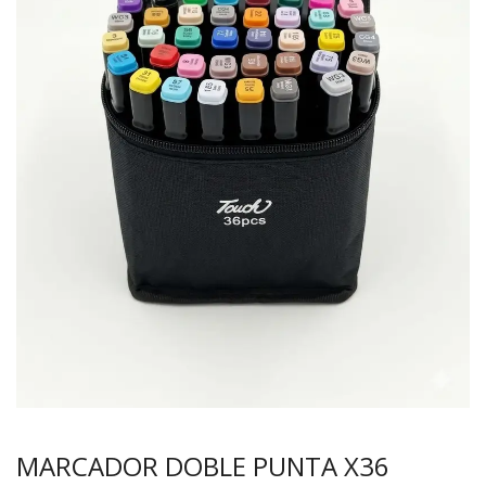
MARCADOR DOBLE PUNTA X36