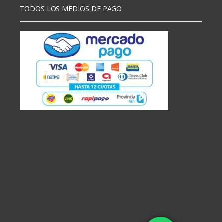
TODOS LOS MEDIOS DE PAGO