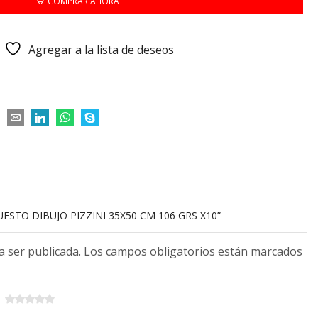
COMPRAR AHORA
Agregar a la lista de deseos
UESTO DIBUJO PIZZINI 35X50 CM 106 GRS X10”
 a ser publicada. Los campos obligatorios están marcados