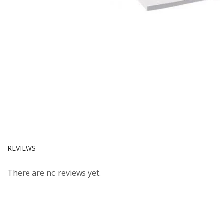
REVIEWS
There are no reviews yet.