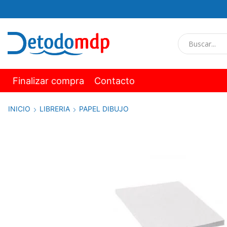
Finalizar compra
Contacto
INICIO
LIBRERIA
PAPEL DIBUJO