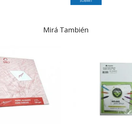
Mirá También