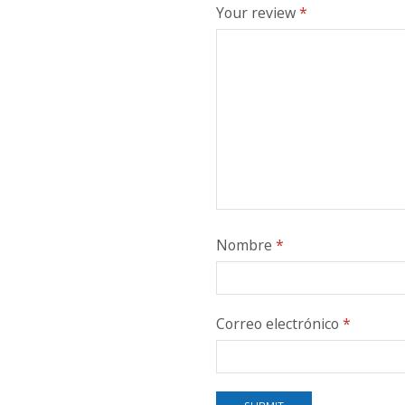
Your review
*
Nombre
*
Correo electrónico
*