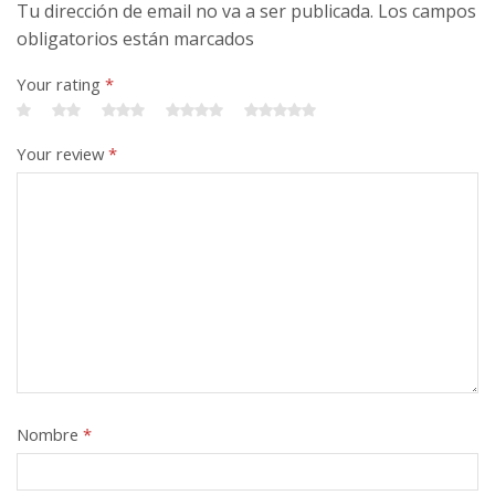
Tu dirección de email no va a ser publicada. Los campos
obligatorios están marcados
Your rating
*
Your review
*
Nombre
*