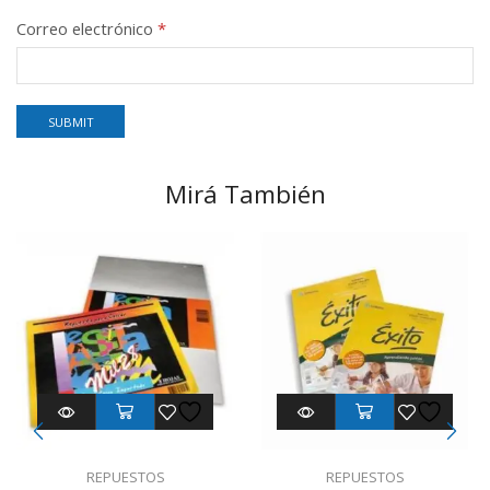
Correo electrónico
*
Mirá También
REPUESTOS
REPUESTOS