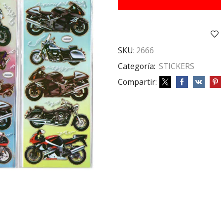
SKU:
2666
Categoría:
STICKERS
Compartir: