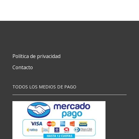
BACKYARDIGANS
cantidad
Política de privacidad
Contacto
TODOS LOS MEDIOS DE PAGO