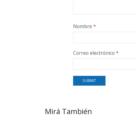
Nombre
*
Correo electrónico
*
Mirá También