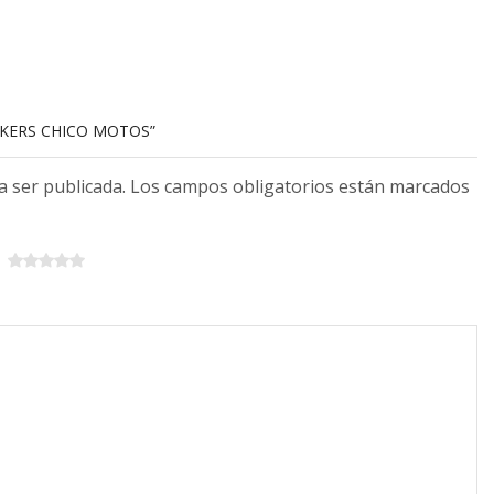
ICKERS CHICO MOTOS”
 a ser publicada. Los campos obligatorios están marcados