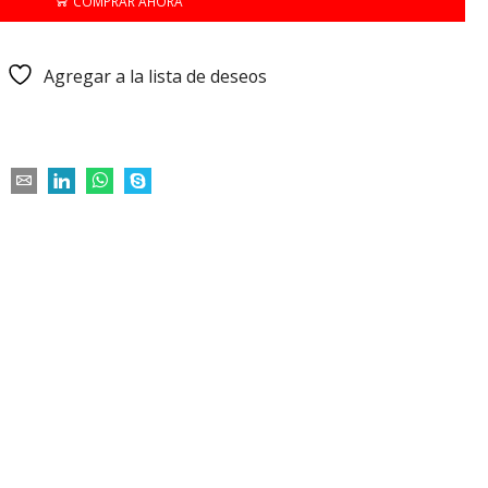
COMPRAR AHORA
Agregar a la lista de deseos