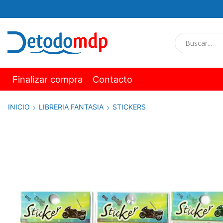
Finalizar compra
Contacto
INICIO
LIBRERIA FANTASIA
STICKERS