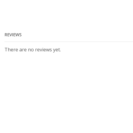
REVIEWS
There are no reviews yet.