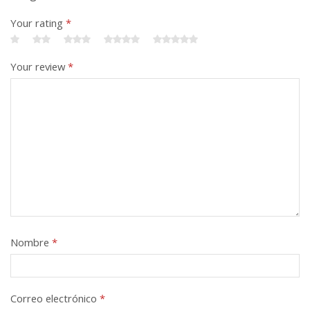
Your rating
*
Your review
*
Nombre
*
Correo electrónico
*