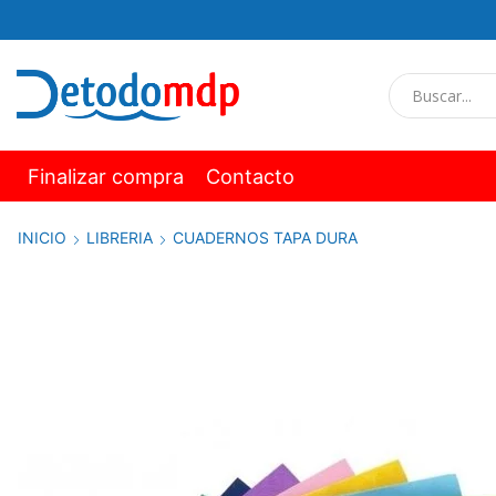
Finalizar compra
Contacto
INICIO
LIBRERIA
CUADERNOS TAPA DURA