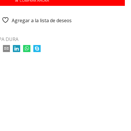
COMPRAR AHORA
Agregar a la lista de deseos
PA DURA