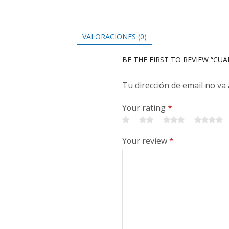
VALORACIONES (0)
BE THE FIRST TO REVIEW “CUA
Tu dirección de email no va
Your rating
*
Your review
*