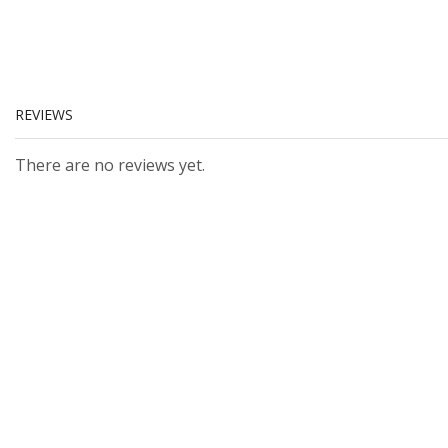
REVIEWS
There are no reviews yet.