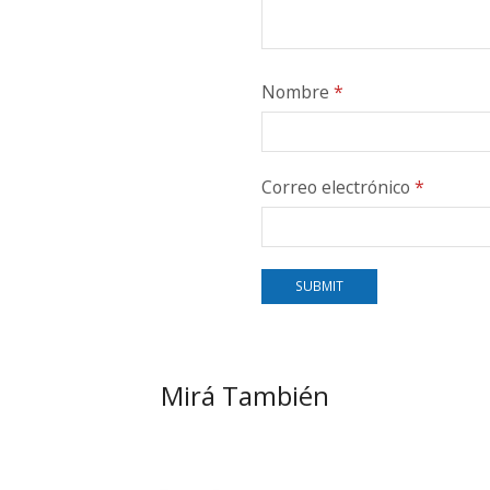
Nombre
*
Correo electrónico
*
Mirá También