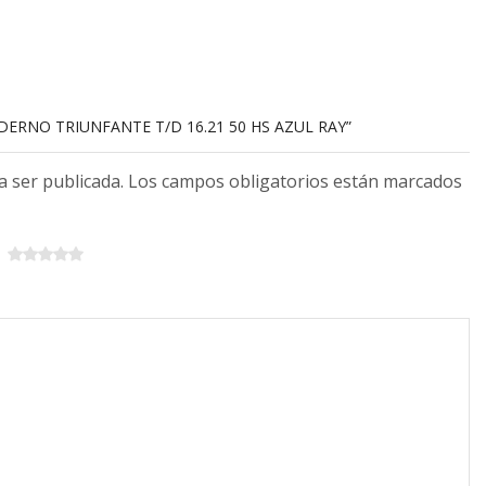
DERNO TRIUNFANTE T/D 16.21 50 HS AZUL RAY”
 a ser publicada. Los campos obligatorios están marcados